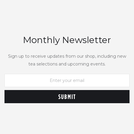
Monthly Newsletter
Sign up to receive updates from our shop, including new
tea selections and upcoming events.