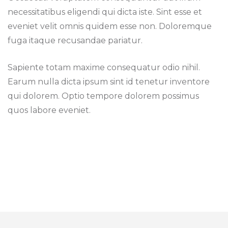
necessitatibus eligendi qui dicta iste. Sint esse et
eveniet velit omnis quidem esse non. Doloremque
fuga itaque recusandae pariatur.
Sapiente totam maxime consequatur odio nihil.
Earum nulla dicta ipsum sint id tenetur inventore
qui dolorem. Optio tempore dolorem possimus
quos labore eveniet.