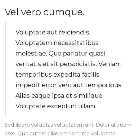
Vel vero cumque.
Voluptate aut reiciendis.
Voluptatem necessitatibus
molestiae. Quo pariatur quasi
veritatis et sit perspiciatis. Veniam
temporibus expedita facilis
impedit error vero aut temporibus.
Alias eaque ipsa et similique.
Voluptate excepturi ullam.
Sed libero voluptas voluptatem sint. Dolor aliquam
esse. Quo autem alias omnis nemo voluptate