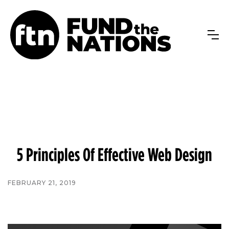
5 Principles Of Effective Web Design
FEBRUARY 21, 2019