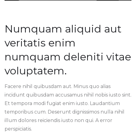
Numquam aliquid aut
veritatis enim
numquam deleniti vitae
voluptatem.
Facere nihil quibusdam aut. Minus quo alias
incidunt quibusdam accusamus nihil nobis iusto sint.
Et tempora modi fugiat enim iusto. Laudantium
temporibus cum. Deserunt dignissimos nulla nihil
illum dolores reiciendis iusto non qui. A error
perspiciatis.