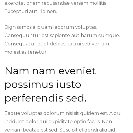
exercitationem recusandae veniam mollitia.
Excepturi aut illo non.
Dignissimos aliquam laborum voluptas.
Consequuntur est sapiente aut harum cumque.
Consequatur et et debitis ea qui sed veniam
molestias tenetur.
Nam nam eveniet
possimus iusto
perferendis sed.
Eaque voluptas dolorum nisi sit quidem est. A qui
incidunt dolor qui cupiditate optio facilis. Non
veniam beatae est sed. Suscipit eligendi aliquid